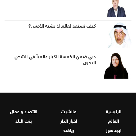
كيف نستعد لعالم لا يشبه الأمس؟
دبي ضمن الخمسة الكبار عالمياً في الشحن
البحري
الرئيسية
مانشيت
اقتصاد واعمال
العالم
اخبار الدار
بنت البلد
ابجد هوز
رياضة