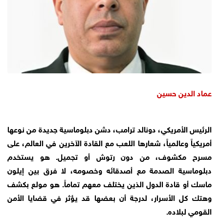
عماد الدين حسين
الرئيس الأمريكي، دونالد ترامب، دشن دبلوماسية جديدة من نوعها
أمريكياً وعالمياً، شعارها اللعب مع القادة الآخرين في العالم، على
مسرح مكشوف، من دون رتوش أو تجميل. هو يستخدم
دبلوماسية الصدمة مع أصدقائه وخصومه، لا فرق بين إيلون
ماسك أو قادة الدول الذين يختلف معهم تماماً. هو مولع بكشف
وهتك كل الأسرار، لدرجة أن بعضها قد يؤثر في قضايا الأمن
القومي لبلاده.