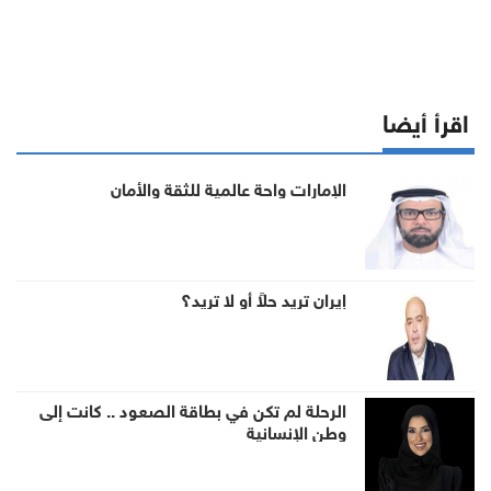
اقرأ أيضا
الإمارات واحة عالمية للثقة والأمان
إيران تريد حلاً أو لا تريد؟
الرحلة لم تكن في بطاقة الصعود .. كانت إلى
وطن الإنسانية