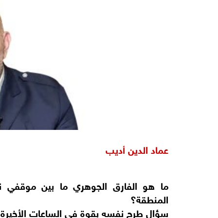
عماد الدين أديب
ما هو الفارق الجوهري ما بين موقفي نت
المنطقة؟
سؤال طرح نفسه بقوة في الساعات الأخيرة.