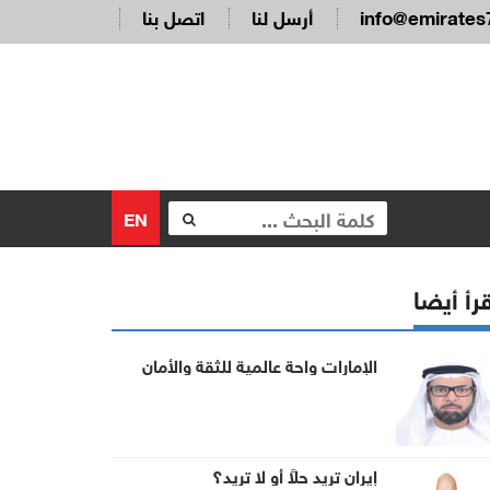
info@emirates
أرسل لنا
اتصل بنا
EN
رأ أيضا
الإمارات واحة عالمية للثقة والأمان
إيران تريد حلاً أو لا تريد؟