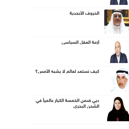
الحروف الأبجدية
أزمة العقل السياسي
كيف نستعد لعالم لا يشبه الأمس؟
دبي ضمن الخمسة الكبار عالمياً في
الشحن البحري