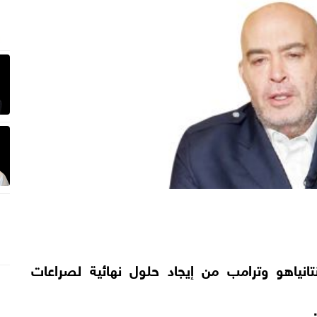
انياهو وترامب من إيجاد حلول نهائية لصراعات