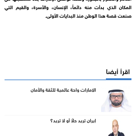
المكان الذي بدأت منه دائماً، الإنسان، والأسرة، والقيم التي
صنعت قصة هذا الوطن منذ البدايات الأولى.
اقرأ أيضا
الإمارات واحة عالمية للثقة والأمان
إيران تريد حلاً أو لا تريد؟