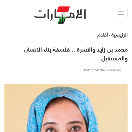
Toggl
navig
الرئيسية
أقلام
/
محمد بن زايد والأسرة .. فلسفة بناء الإنسان
والمستقبل
06-07-2026 11:52 AM