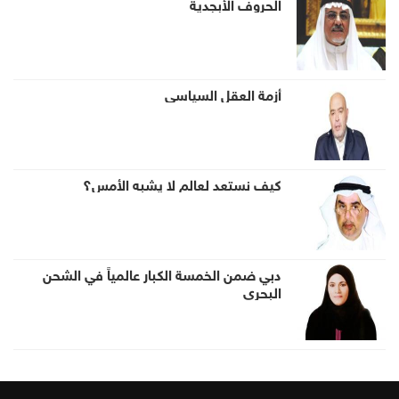
الحروف الأبجدية
أزمة العقل السياسي
كيف نستعد لعالم لا يشبه الأمس؟
دبي ضمن الخمسة الكبار عالمياً في الشحن
البحري