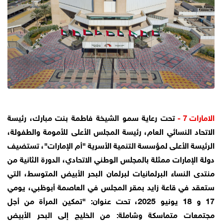
الامارات 7 -
تحت رعاية سمو الشيخة فاطمة بنت مبارك، رئيسة
الاتحاد النسائي العام، رئيسة المجلس الأعلى للأمومة والطفولة،
الرئيسة الأعلى لمؤسسة التنمية الأسرية "أم الإمارات"، تستضيف
دولة الإمارات ممثلة بالمجلس الوطني الاتحادي، الدورة الثانية من
منتدى النساء البرلمانيات لبرلمان البحر الأبيض المتوسط، التي
ستعقد في قاعة زايد بمقر المجلس في العاصمة أبوظبي، يومي
17 و 18 يونيو 2025، تحت عنوان: "تمكين المرأة من أجل
مجتمعات متماسكة وشاملة: من الخليج إلى البحر الأبيض