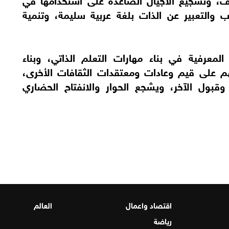
اب والتعبير عن الذات بلغة عربية سليمة، وتنمية
لمعرفية في بناء مهارات التعلم الذاتي، وبناء
م على قيم وعادات ومعتقدات الثقافات الأخرى،
قبول الآخر، ويشجع الحوار والانفتاح الحضاري
اقتصاد واعمال
العالم
رياضة