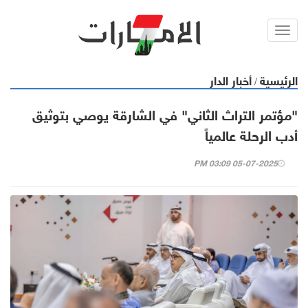
Toggl
navig
الرئيسية
أخبار الدار
/
"مؤتمر التراث الثاني" في الشارقة يوصي بتوثيق
أدب الرحلة عالمياً
05-07-2025 03:09 PM