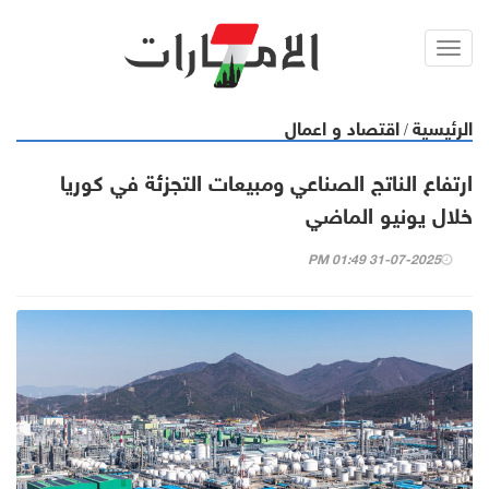
Toggl
navig
الرئيسية
اقتصاد و اعمال
/
ارتفاع الناتج الصناعي ومبيعات التجزئة في كوريا
خلال يونيو الماضي
31-07-2025 01:49 PM