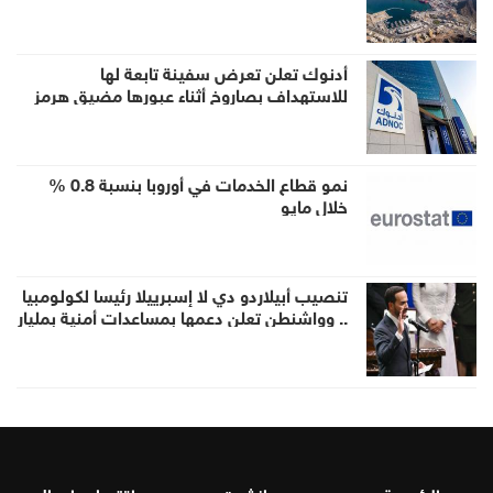
الشحن للشرق الأوسط
أدنوك تعلن تعرض سفينة تابعة لها
للاستهداف بصاروخ أثناء عبورها مضيق هرمز
نمو قطاع الخدمات في أوروبا بنسبة 0.8 %
خلال مايو
تنصيب أبيلاردو دي لا إسبرييلا رئيسا لكولومبيا
.. وواشنطن تعلن دعمها بمساعدات أمنية بمليار
دولار