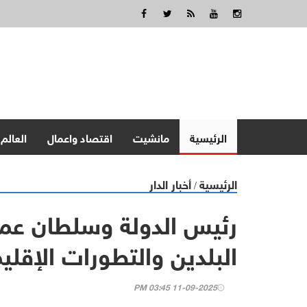
الرئيسية
مانشيت
اقتصاد واعمال
العالم
الرئيسية
أخبار الدار
/
رئيس الدولة وسلطان عما
البلدين والتطورات الإقلي
11-09-2025 03:45 PM