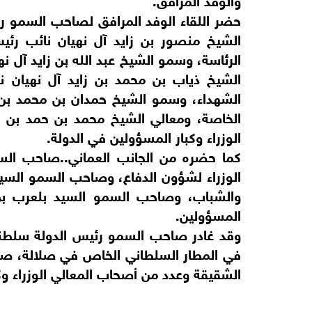
حضر اللقاء الوفد المرافق لصاحب السمو رئ
الشيخ منصور بن زايد آل نهيان نائب رئي
الرئاسة، وسمو الشيخ عبد الله بن زايد آل ن
الشيخ ذياب بن محمد بن زايد آل نهيان ن
الشهداء، وسمو الشيخ حمدان بن محمد بن ز
الخاصة، ومعالي الشيخ محمد بن حمد بن 
الوزراء وكبار المسؤولين في الدولة.
كما حضره من الجانب العماني..صاحب ال
الوزراء لشؤون الدفاع، وصاحب السمو السيد
والشباب، وصاحب السمو السيد بلعرب بن 
المسؤولين.
وقد غادر صاحب السمو رئيس الدولة سلط
في المطار السلطاني الخاص في صلالة، صا
الشقيقة وعدد من أصحاب المعالي الوزراء و