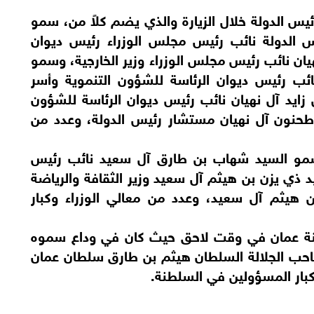
يس الدولة خلال الزيارة والذي يضم كلاً من، سمو
س الدولة نائب رئيس مجلس الوزراء رئيس ديوان
هيان نائب رئيس مجلس الوزراء وزير الخارجية، وسمو
ائب رئيس ديوان الرئاسة للشؤون التنموية وأسر
ايد آل نهيان نائب رئيس ديوان الرئاسة للشؤون
طحنون آل نهيان مستشار رئيس الدولة، وعدد من
سمو السيد شهاب بن طارق آل سعيد نائب رئيس
 ذي يزن بن هيثم آل سعيد وزير الثقافة والرياضة
هيثم آل سعيد، وعدد من معالي الوزراء وكبار
نة عمان في وقت لاحق حيث كان في وداع سموه
حب الجلالة السلطان هيثم بن طارق سلطان عمان
كبار المسؤولين في السلطنة.