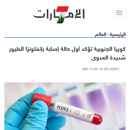
Toggl
navig
الرئيسية
العالم
/
كوريا الجنوبية تؤكد أول حالة إصابة بإنفلونزا الطيور
شديدة العدوى
14-09-2025 11:36 AM