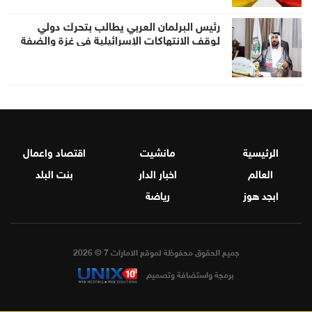
رئيس البرلمان العربي يطالب بتحرك دولي
لوقف الانتهاكات الإسرائيلية في غزة والضفة
الرئيسية
مانشيت
اقتصاد واعمال
العالم
اخبار الدار
بنت البلد
ابجد هوز
رياضة
جميع الحقوق محفوظة لموقع الامارات 7 © 2026
برمجة واستضافة وتصميم