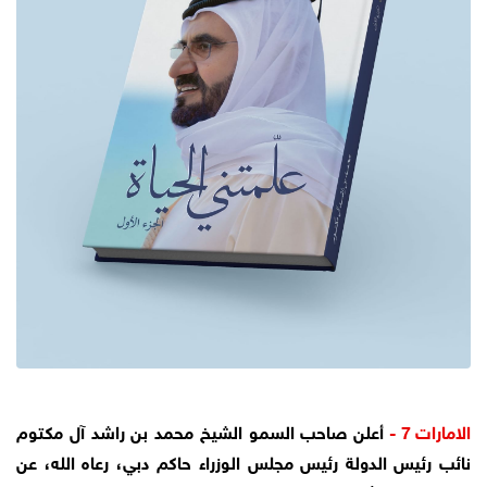
الامارات 7 -
أعلن صاحب السمو الشيخ محمد بن راشد آل مكتوم
نائب رئيس الدولة رئيس مجلس الوزراء حاكم دبي، رعاه الله، عن