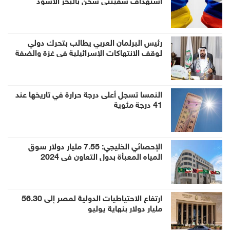
رئيس البرلمان العربي يطالب بتحرك دولي
لوقف الانتهاكات الإسرائيلية في غزة والضفة
النمسا تسجل أعلى درجة حرارة في تاريخها عند
41 درجة مئوية
الإحصائي الخليجي: 7.55 مليار دولار سوق
المياه المعبأة بدول التعاون في 2024
ارتفاع الاحتياطيات الدولية لمصر إلى 56.30
مليار دولار بنهاية يوليو