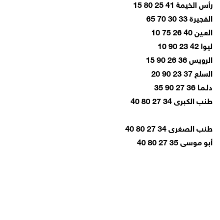
رأس الخيمة 41 25 80 15
الفجيرة 33 30 70 65
العـين 40 26 75 10
ليوا 42 23 90 10
الرويس 36 26 90 15
السلع 37 23 90 20
دلـمـا 36 27 90 35
طنب الكبرى 34 27 80 40
طنب الصغرى 34 27 80 40
أبو موسى 35 27 80 40