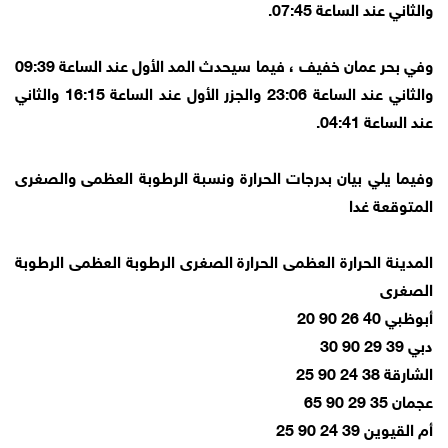
والثاني عند الساعة 07:45.
وفي بحر عمان خفيف ، فيما سيحدث المد الأول عند الساعة 09:39
والثاني عند الساعة 23:06 والجزر الأول عند الساعة 16:15 والثاني
عند الساعة 04:41.
وفيما يلي بيان بدرجات الحرارة ونسبة الرطوبة العظمى والصغرى
المتوقعة غدا
المدينة الحرارة العظمى الحرارة الصغرى الرطوبة العظمى الرطوبة
الصغرى
أبوظبي 40 26 90 20
دبي 39 29 90 30
الشارقة 38 24 90 25
عجمان 35 29 90 65
أم القيوين 39 24 90 25