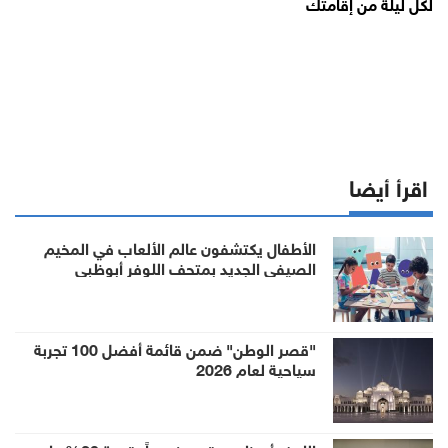
لكل ليلة من إقامتك
اقرأ أيضا
الأطفال يكتشفون عالم الألعاب في المخيم
الصيفي الجديد بمتحف اللوفر أبوظبي
"قصر الوطن" ضمن قائمة أفضل 100 تجربة
سياحية لعام 2026