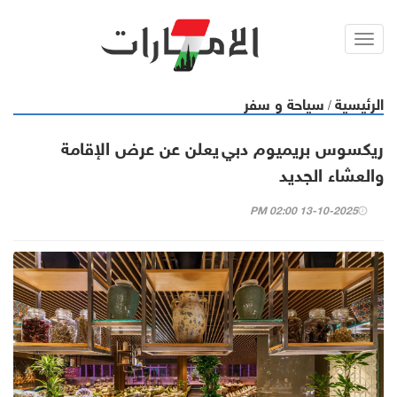
Toggl
navig
الرئيسية
سياحة و سفر
/
ريكسوس بريميوم دبي يعلن عن عرض الإقامة
والعشاء الجديد
13-10-2025 02:00 PM