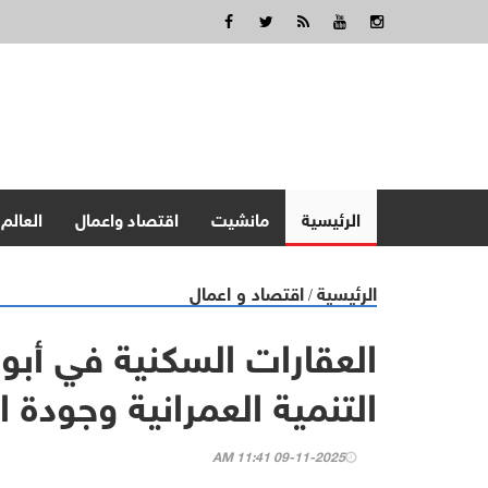
الرئيسية
مانشيت
اقتصاد واعمال
العالم
الرئيسية
اقتصاد و اعمال
/
العقارات السكنية في أب
التنمية العمرانية وجودة ال
09-11-2025 11:41 AM