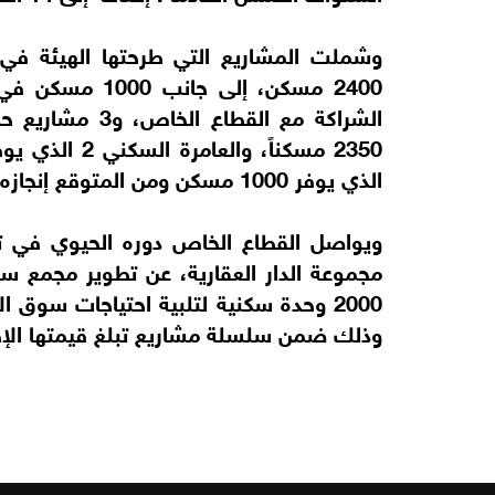
وشملت المشاريع التي طرحتها الهيئة في 
2400 مسكن، إلى
الذي يوفر 1000 مسكن ومن المتوقع إنجازه في الربع الثاني من عام 2028.
ويواصل القطاع الخاص دوره الحيوي في تط
مجموعة الدار العقارية، عن تطوير مجمع 
وذلك ضمن سلسلة مشاريع تبلغ قيمتها الإجمالية نحو 3.8