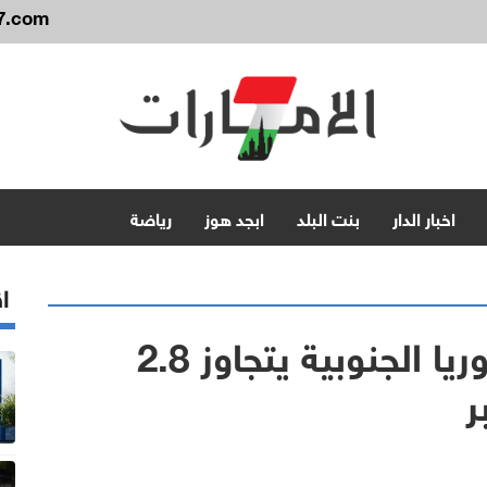
7.com
اخبار الدار
بنت البلد
ابجد هوز
رياضة
اق
عدد الأجانب المقيمين بكوريا الجنوبية يتجاوز 2.8
ر