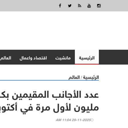
الرئيسية
مانشيت
اقتصاد واعمال
العالم
الرئيسية
العالم
/
مليون لأول مرة في أكتوب
29-11-2025 11:04 AM