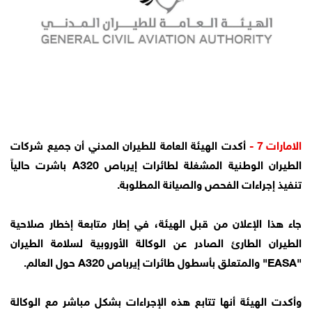
الامارات 7 -
أكدت الهيئة العامة للطيران المدني أن جميع شركات
الطيران الوطنية المشغلة لطائرات إيرباص A320 باشرت حالياً
تنفيذ إجراءات الفحص والصيانة المطلوبة.
جاء هذا الإعلان من قبل الهيئة، في إطار متابعة إخطار صلاحية
الطيران الطارئ الصادر عن الوكالة الأوروبية لسلامة الطيران
"EASA" والمتعلق بأسطول طائرات إيرباص A320 حول العالم.
وأكدت الهيئة أنها تتابع هذه الإجراءات بشكل مباشر مع الوكالة