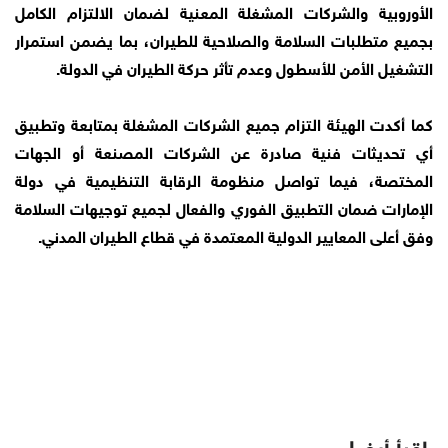
الأوروبية والشركات المشغلة المعنية لضمان الالتزام الكامل
بجميع متطلبات السلامة والصلاحية للطيران، بما يضمن استمرار
التشغيل الأمن للأسطول وعدم تأثر حركة الطيران في الدولة.
كما أكدت الهيئة التزام جميع الشركات المشغلة بمتابعة وتطبيق
أي تحديثات فنية صادرة عن الشركات المصنعة أو الجهات
المختصة، فيما تواصل منظومة الرقابة التنظيمية في دولة
الإمارات ضمان التطبيق الفوري والفعال لجميع توجيهات السلامة
وفق أعلى المعايير الدولية المعتمدة في قطاع الطيران المدني.
اقرأ أيضا