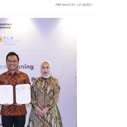
01-12-2025 04:47 PM