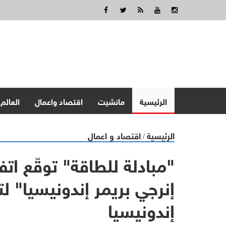
الرئيسية
مانشيت
اقتصاد واعمال
العالم
الرئيسية
اقتصاد و اعمال
/
"مبادلة للطاقة" توقّع اتف
إنرجي بريمر إندونيسيا" ل
إندونيسيا