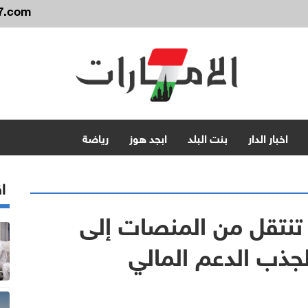
7.com
اخبار الدار
بنت البلد
ابجد هوز
رياضة
اق
ة تنتقل من المنصات إلى
لجذب الدعم المالي