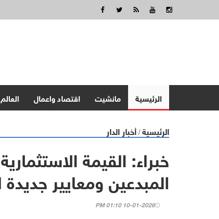
الرئيسية
مانشيت
اقتصاد واعمال
العالم
الرئيسية
أخبار الدار
/
خبراء: القيمة الاستثماري
المبدعين ومعايير جديدة 
10-01-2026 01:10 PM