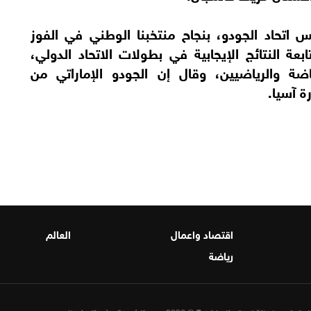
اتحاد الجودو، بنجاح منتخبنا الوطني في الفوز
بعة النتائج الإيجابية في بطولات الاتحاد الدولي،
ياضة والرياضيين، وقال إن الجودو الإماراتي من
 آسيا.
اقتصاد واعمال
العالم
رياضة