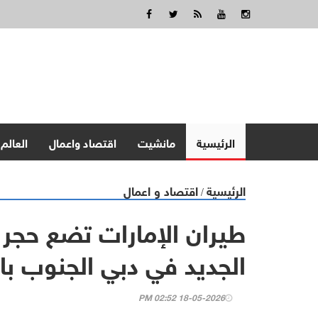
الرئيسية
مانشيت
اقتصاد واعمال
العالم
الرئيسية
اقتصاد و اعمال
/
طيران الإمارات تضع حجر
الجديد في دبي الجنوب باستثمارات 1
18-05-2026 02:52 PM