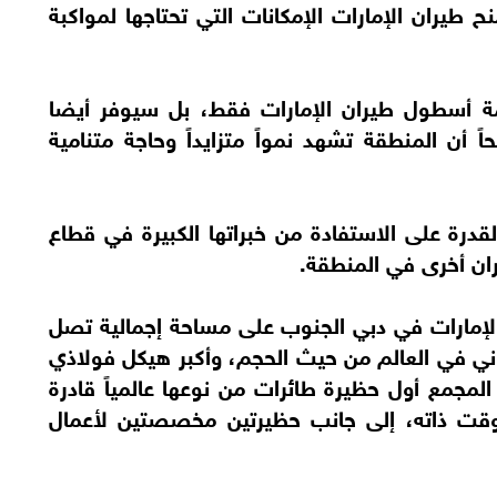
طيران الإمارات الإمكانات التي تحتاجها لمواكبة
ة أسطول طيران الإمارات فقط، بل سيوفر أيضا
أن المنطقة تشهد نمواً متزايداً وحاجة متنامية
قدرة على الاستفادة من خبراتها الكبيرة في قطاع
ران أخرى في المنطقة.
الإمارات في دبي الجنوب على مساحة إجمالية تصل
 المباني في العالم من حيث الحجم، وأكبر هيكل فولاذي
جمع أول حظيرة طائرات من نوعها عالمياً قادرة
دن في الوقت ذاته، إلى جانب حظيرتين مخصصتين لأعمال