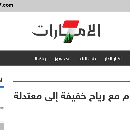
7.com
اخبار الدار
بنت البلد
ابجد هوز
رياضة
اق
مع رياح خفيفة إلى معتدلة