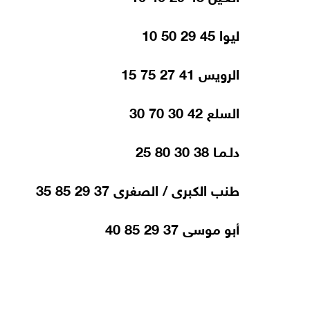
ليوا 45 29 50 10
الرويس 41 27 75 15
السلع 42 30 70 30
دلـمـا 38 30 80 25
طنب الكبرى / الصغرى 37 29 85 35
أبو موسى 37 29 85 40