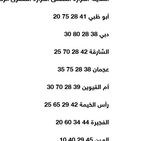
أبو ظبي 41 28 75 20
دبي 38 28 80 30
الشارقة 42 28 70 25
عجمان 38 28 75 35
أم القيوين 39 28 70 30
رأس الخيمة 42 29 65 25
الفجيرة 44 34 60 20
العـين 45 29 40 10