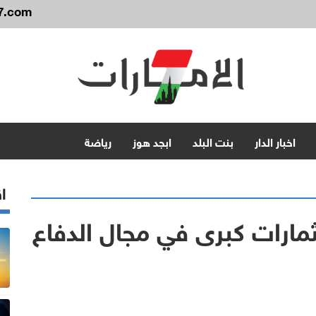
7.com
اخبار الدار
بنت البلد
ابجد هوز
رياضة
اق
مارات كبرى في مجال الدفاع