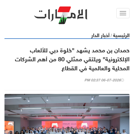
Toggl
navig
الرئيسية
أخبار الدار
/
حمدان بن محمد يشهد "خلوة دبي للألعاب
الإلكترونية" ويلتقي ممثلي 80 من أهم الشركات
المحلية والعالمية في القطاع
06-07-2026 02:37 PM