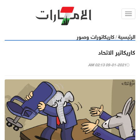
Toggl
navig
الرئيسية
كاريكاتورات وصور
/
كاريكاتير الاتحاد
09-01-2021 02:13 AM