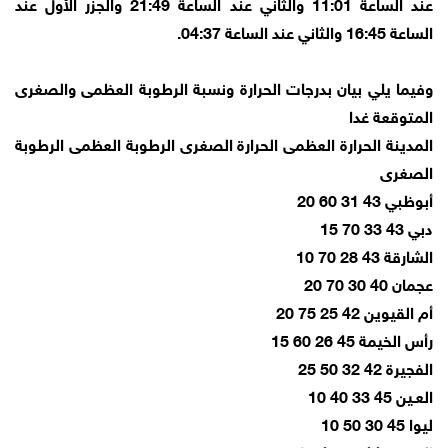
عند الساعة 11:01 والثاني عند الساعة 21:49 والجزر الأول عند
الساعة 16:45 والثاني عند الساعة 04:37.
وفيما يلي بيان بدرجات الحرارة ونسبة الرطوبة العظمى والصغرى
المتوقعة غدا
المدينة الحرارة العظمى الحرارة الصغرى الرطوبة العظمى الرطوبة
الصغرى
أبوظبي 43 31 60 20
دبي 43 33 70 15
الشارقة 43 28 70 10
عجمان 40 30 70 20
أم القيوين 42 25 75 20
رأس الخيمة 45 26 60 15
الفجيرة 42 32 50 25
العـين 45 33 40 10
ليوا 45 30 50 10