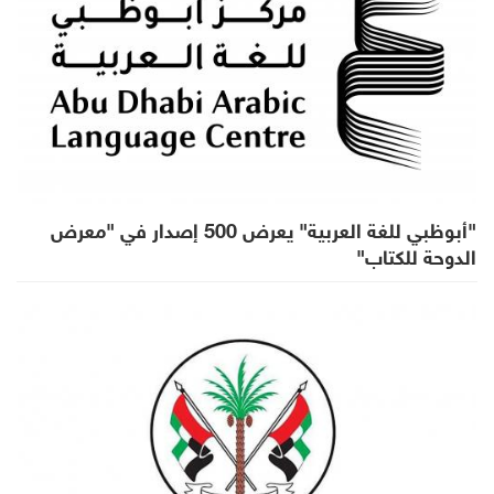
"أبوظبي للغة العربية" يعرض 500 إصدار في "معرض
الدوحة للكتاب"