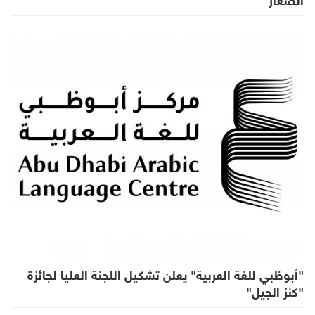
"أبوظبي للغة العربية" يعلن تشكيل اللجنة العليا لجائزة
"كنز الجيل"