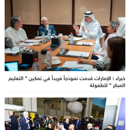
خبراء : الإمارات قدمت نموذجاً فريداً في تمكين " التعليم
المبكر " للطفولة