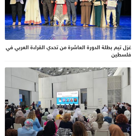
غزل تيم بطلة الدورة العاشرة من تحدي القراءة العربي في
فلسطين