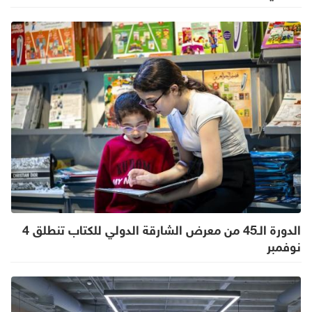
الدورة الـ45 من معرض الشارقة الدولي للكتاب تنطلق 4
نوفمبر