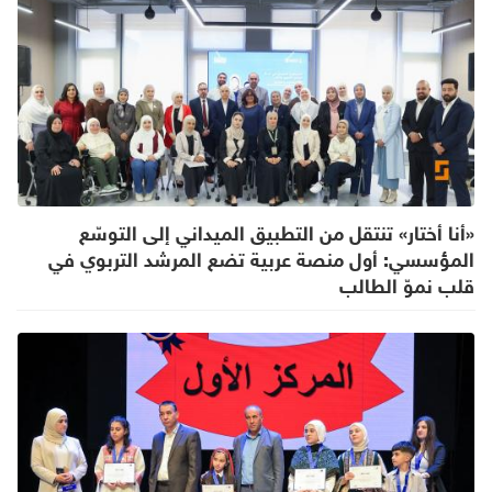
«أنا أختار» تنتقل من التطبيق الميداني إلى التوسّع
المؤسسي: أول منصة عربية تضع المرشد التربوي في
قلب نموّ الطالب