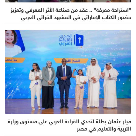
"استراحة معرفة" .. عقد من صناعة الأثر المعرفي وتعزيز
حضور الكتاب الإماراتي في المشهد القرائي العربي
ميار عثمان بطلة لتحدي القراءة العربي على مستوى وزارة
التربية والتعليم في مصر