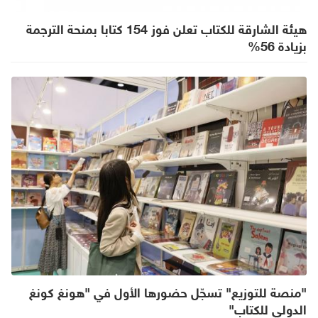
هيئة الشارقة للكتاب تعلن فوز 154 كتابا بمنحة الترجمة
بزيادة 56%
"منصة للتوزيع" تسجّل حضورها الأول في "هونغ كونغ
الدولي للكتاب"