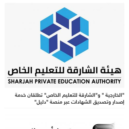
"الخارجية " و"الشارقة للتعليم الخاص" تطلقان خدمة
إصدار وتصديق الشهادات عبر منصة "دليل"