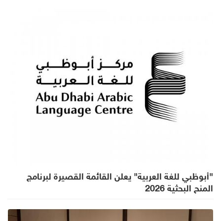
"أبوظبي للغة العربية" يعلن القائمة القصيرة لبرنامج
المنح البحثية 2026