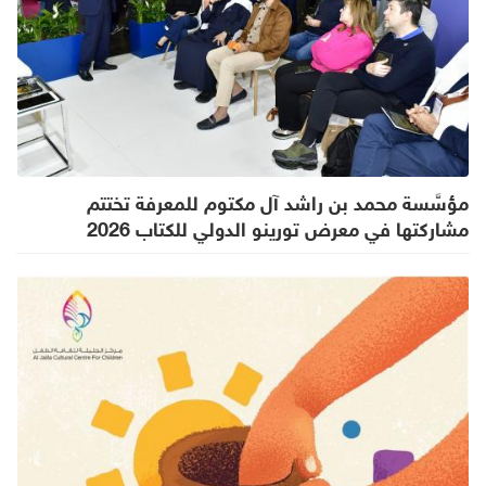
مؤسَّسة محمد بن راشد آل مكتوم للمعرفة تختتم
مشاركتها في معرض تورينو الدولي للكتاب 2026