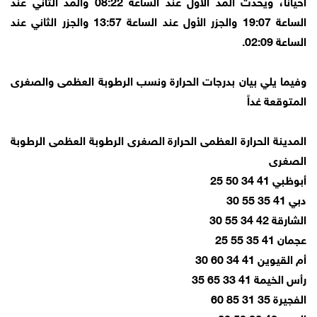
أحياناً، ويحدث المد الأول عند الساعة 08:22 والمد الثاني عند
الساعة 19:07 والجزر الأول عند الساعة 13:57 والجزر الثاني عند
الساعة 02:09.
وفيما يلي بيان بدرجات الحرارة ونسب الرطوبة العظمى والصغرى
المتوقعة غداً
المدينة الحرارة العظمى الحرارة الصغرى الرطوبة العظمى الرطوبة
الصغرى
أبوظبي 41 34 50 25
دبي 41 35 55 30
الشارقة 42 34 55 30
عجمان 41 35 55 25
أم القيوين 41 34 60 30
رأس الخيمة 41 33 65 35
الفجيرة 35 31 85 60