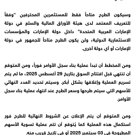
وسيكون الطرح متاحاً فقط للمستثمرين المحترفين “وفقاً
للتعريف المعتمد لدى هيئة الأوراق المالية والسلع في دولة
الإمارات العربية المتحدة” داخل دولة الإمارات والمؤسسات
الاستثمارية الدولية، ولن يكون الطرح متاحاً للجمهور في دولة
الإمارات أو أي دولة أخرى.
ومن المخطط أن تبدأ عملية بناء سجل الأوامر فوراً، ومن المتوقع
أن تنتهي قبل افتتاح السوق بتاريخ 29 أغسطس 2025، ما لم يتم
تسريع العملية وإغلاقها بشكل أبكر. وسيتم تحديد العدد النهائي
للأسهم التي سيتم طرحها وسعر الطرح عند انتهاء عملية بناء سجل
الأوامر.
ومن المتوقع أن يتم الإعلان عن الشروط النهائية للطرح فور
استكمال هذه العملية كما يُتوقع أن تتم عملية تسوية الأسهم
المطروحة في 03 سبتمبر 2025 أو في تاريخ قريب منه.