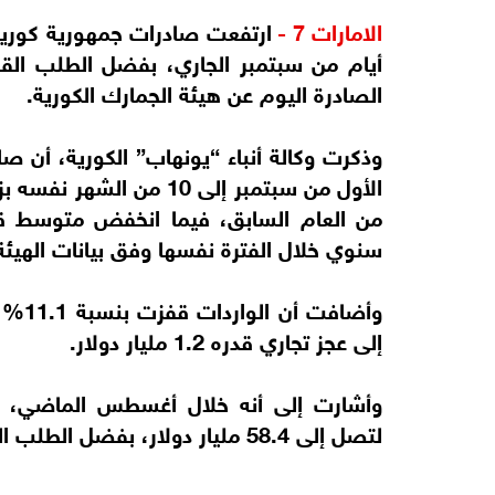
الامارات 7 -
أيام من سبتمبر الجاري، بفضل الطلب الق
الصادرة اليوم عن هيئة الجمارك الكورية.
سنوي خلال الفترة نفسها وفق بيانات الهيئة
إلى عجز تجاري قدره 1.2 مليار دولار.
لتصل إلى 58.4 مليار دولار، بفضل الطلب العالمي القوي على أشباه الموصلات