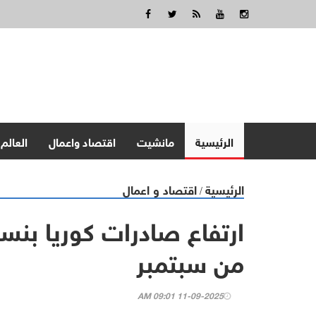
الرئيسية
مانشيت
اقتصاد واعمال
العالم
الرئيسية
اقتصاد و اعمال
/
من سبتمبر
11-09-2025 09:01 AM