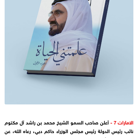
الامارات 7 -
أعلن صاحب السمو الشيخ محمد بن راشد آل مكتوم
نائب رئيس الدولة رئيس مجلس الوزراء حاكم دبي، رعاه الله، عن