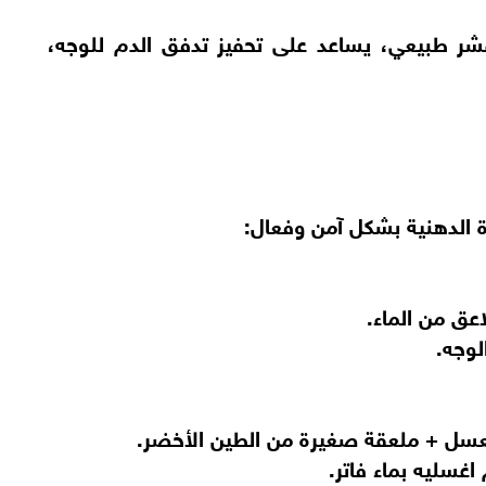
قشر طبيعي، يساعد على تحفيز تدفق الدم للوجه،
 الدهنية بشكل آمن وفعال:
لوجه.
عسل + ملعقة صغيرة من الطين الأخضر.