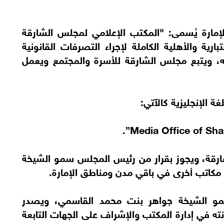
مارة يُسمى: "المكتب الإعلامي لمجلس الشارقة
رية والأهلية الكاملة لإجراء التصرفات القانونية
ه، ويتبع مجلس الشارقة للأسرة والمجتمع ويعمل
الإنجليزية كالآتي:
ارقة، ويجوز بقرار من رئيس المجلس سمو الشيخة
 مكاتب أخرى في باقي مدن ومناطق الإمارة.
مو الشيخة جواهر بنت محمد القاسمي، ويصدر
نته في إدارة المكتب والإشراف على الجهات التابعة