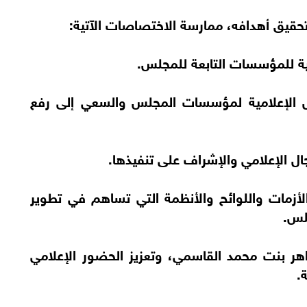
يق أهدافه، ممارسة الاختصاصات الآتية:
ال الإعلامية لمؤسسات المجلس والسعي إلى رفع
الأزمات واللوائح والأنظمة التي تساهم في تطوير
لس.
اهر بنت محمد القاسمي، وتعزيز الحضور الإعلامي
.