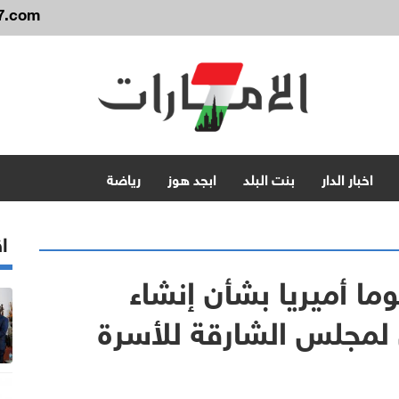
7.com
اخبار الدار
بنت البلد
ابجد هوز
رياضة
اق
ا أميريا بشأن إنشاء
 لمجلس الشارقة للأسرة