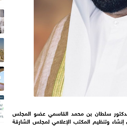
دكتور سلطان بن محمد القاسمي عضو المجلس
أن إنشاء وتنظيم المكتب الإعلامي لمجلس الشارقة