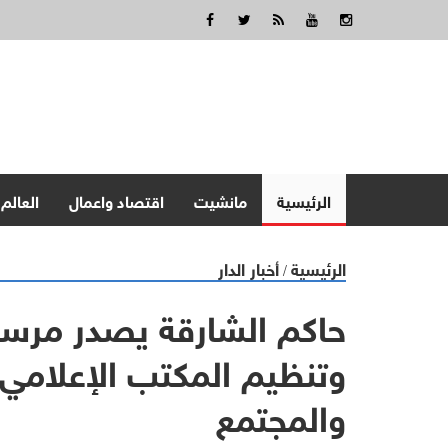
الرئيسية
مانشيت
اقتصاد واعمال
العالم
الرئيسية
أخبار الدار
/
حاكم الشارقة يصدر مرسوم
وتنظيم المكتب الإعلامي
والمجتمع