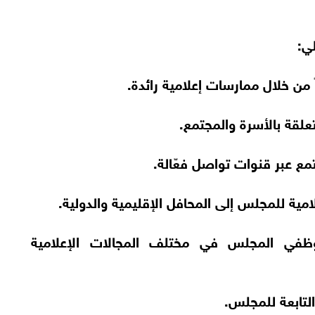
ي:
موظفي المجلس في مختلف المجالات الإعلامية