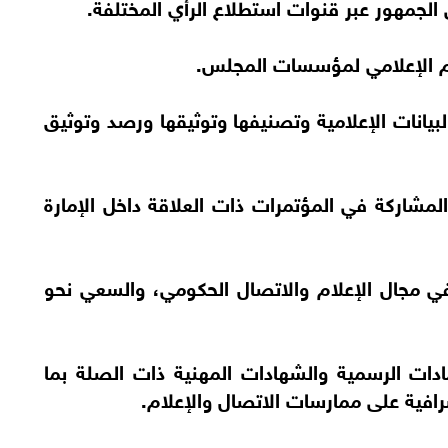
لجمهور عبر قنوات استطلاع الرأي المختلفة.
لبيانات الإعلامية وتصنيفها وتوثيقها ورصد وتوثيق
المشاركة في المؤتمرات ذات العلاقة داخل الإمارة
ة في مجال الإعلام والاتصال الحكومي، والسعي نحو
ادات الرسمية والشهادات المهنية ذات الصلة بما
فية على ممارسات الاتصال والإعلام.