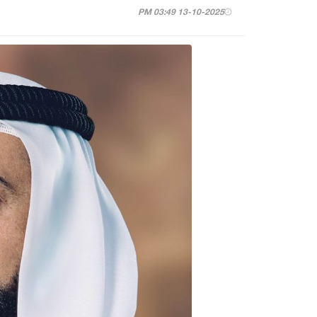
13-10-2025 03:49 PM