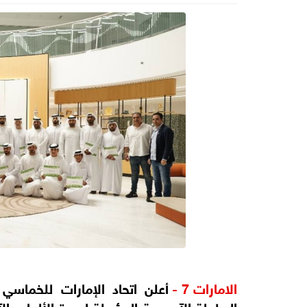
الامارات 7 -
أعلن اتحاد الإمارات للخماس