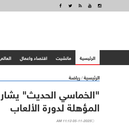
الرئيسية
مانشيت
اقتصاد واعمال
العالم
الرئيسية
رياضة
/
"الخماسي الحديث" يشارك
المؤهلة لدورة الألعاب
05-11-2025 11:13 AM