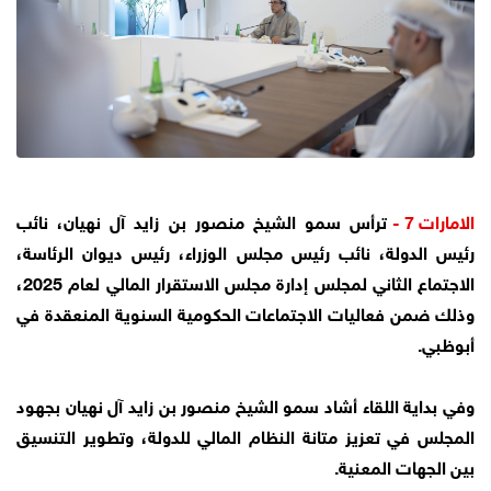
الامارات 7 -
ترأس سمو الشيخ منصور بن زايد آل نهيان، نائب
رئيس الدولة، نائب رئيس مجلس الوزراء، رئيس ديوان الرئاسة،
الاجتماع الثاني لمجلس إدارة مجلس الاستقرار المالي لعام 2025،
وذلك ضمن فعاليات الاجتماعات الحكومية السنوية المنعقدة في
أبوظبي.
وفي بداية اللقاء أشاد سمو الشيخ منصور بن زايد آل نهيان بجهود
المجلس في تعزيز متانة النظام المالي للدولة، وتطوير التنسيق
بين الجهات المعنية.