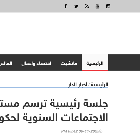
الرئيسية
مانشيت
اقتصاد واعمال
العالم
الرئيسية
أخبار الدار
/
جلسة رئيسية ترسم مستق
الاجتماعات السنوية لحكوم
06-11-2025 03:42 PM