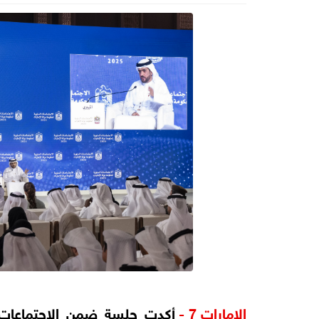
الامارات 7 -