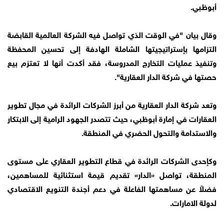
أبوظبي.
وقال بيان "في الوقت الذي تواصل فيه الشركة العالمية القابضة
التزامها بإستراتيجيتها الشاملة الهادفة إلى تحسين المحفظة
وتنفيذ عمليات التخارج المدروسة، فقد أكدت أنها لا تعتزم بيع
حصتها في شركة الدار العقارية".
وتعد شركة الدار العقارية من أبرز الشركات الرائدة في مجال تطوير
العقارات في إمارة أبوظبي، حيث تتصدر الجهود الرامية إلى الابتكار
والاستدامة والتحول الحضري في المنطقة.
وكإحدى الشركات الرائدة في قطاع التطوير العقاري على مستوى
المنطقة، تواصل «الدار» تقديم قيمة استثنائية للمساهمين،
فضلاً عن مساهمتها الفاعلة في دعم أجندة التنويع الاقتصادي
لدولة الامارات.