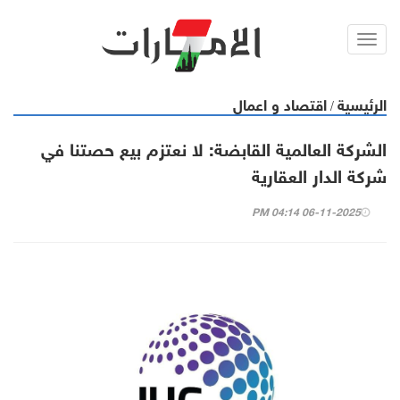
Toggl
navig
الرئيسية
اقتصاد و اعمال
/
الشركة العالمية القابضة: لا نعتزم بيع حصتنا في
شركة الدار العقارية
06-11-2025 04:14 PM