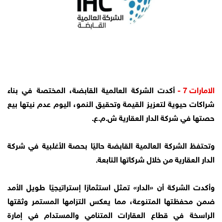
الامارات 7 -
أكدت الشركة العالمية القابضة، المختصة في بناء
شراكات حيوية لتعزيز القيمة وتحقيق النمو، اليوم عدم نيتها بيع
حصتها في شركة الدار العقارية ش.م.ع.
وتحتفظ الشركة العالمية القابضة حاليًا بحصة الأغلبية في شركة
الدار العقارية من خلال شركاتها التابعة.
وأكدت الشركة أن «الدار» تمثل استثمارًا إستراتيجيًا طويل الأمد
ضمن محفظتها المتنوعة، مما يعكس التزامها المستمر وثقتها
الراسخة في قطاع العقارات المتنامي والمستدام في إمارة