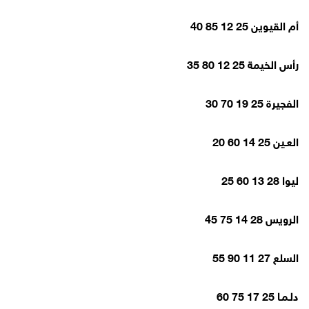
أم القيوين 25 12 85 40
رأس الخيمة 25 12 80 35
الفجيرة 25 19 70 30
العـين 25 14 60 20
ليوا 28 13 60 25
الرويس 28 14 75 45
السلع 27 11 90 55
دلـمـا 25 17 75 60