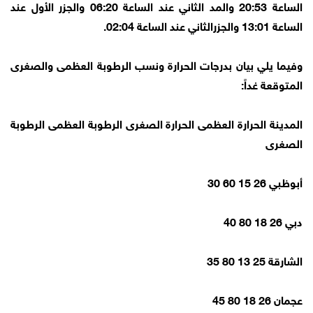
الساعة 20:53 والمد الثاني عند الساعة 06:20 والجزر الأول عند
الساعة 13:01 والجزرالثاني عند الساعة 02:04.
وفيما يلي بيان بدرجات الحرارة ونسب الرطوبة العظمى والصغرى
المتوقعة غداً:
المدينة الحرارة العظمى الحرارة الصغرى الرطوبة العظمى الرطوبة
الصغرى
أبوظبي 26 15 60 30
دبي 26 18 80 40
الشارقة 25 13 80 35
عجمان 26 18 80 45