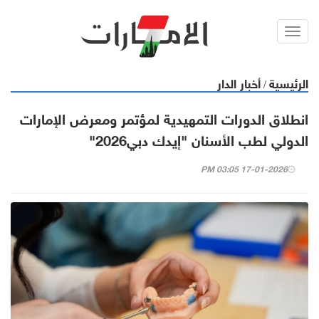
Toggl
navig
الرئيسية
أخبار الدار
/
انطلاق الدورات التمهيدية لمؤتمر ومعرض الإمارات
الدولي لطب الأسنان "إيدك دبي2026"
17-01-2026 03:05 PM