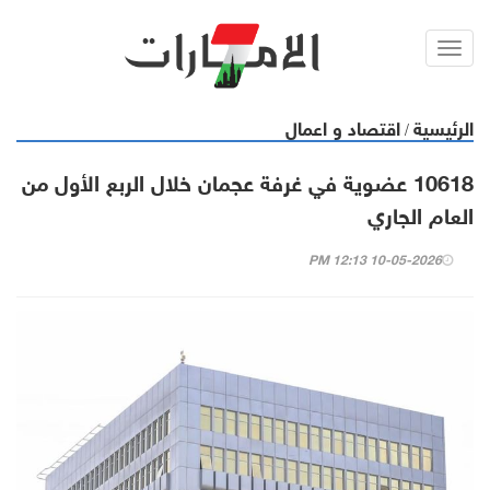
Toggl
navig
الرئيسية
اقتصاد و اعمال
/
10618 عضوية في غرفة عجمان خلال الربع الأول من
العام الجاري
10-05-2026 12:13 PM