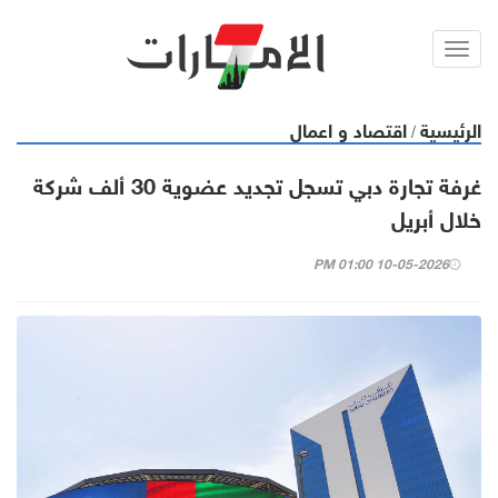
Toggl
navig
الرئيسية
اقتصاد و اعمال
/
غرفة تجارة دبي تسجل تجديد عضوية 30 ألف شركة
خلال أبريل
10-05-2026 01:00 PM