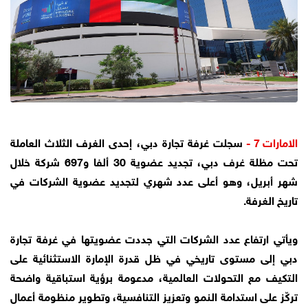
الامارات 7 -
سجلت غرفة تجارة دبي، إحدى الغرف الثلاث العاملة
تحت مظلة غرف دبي، تجديد عضوية 30 ألفا و697 شركة خلال
شهر أبريل، وهو أعلى عدد شهري لتجديد عضوية الشركات في
تاريخ الغرفة.
ويأتي ارتفاع عدد الشركات التي جددت عضويتها في غرفة تجارة
دبي إلى مستوى تاريخي في ظل قدرة الإمارة الاستثنائية على
التكيف مع التحولات العالمية، مدعومة برؤية استباقية واضحة
تركّز على استدامة النمو وتعزيز التنافسية، وتطوير منظومة أعمال