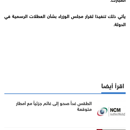
يأتي ذلك تنفيذا لقرار مجلس الوزراء بشأن العطلات الرسمية في
الدولة.
اقرأ أيضا
الطقس غداً صحو إلى غائم جزئياً مع أمطار
متوقعة