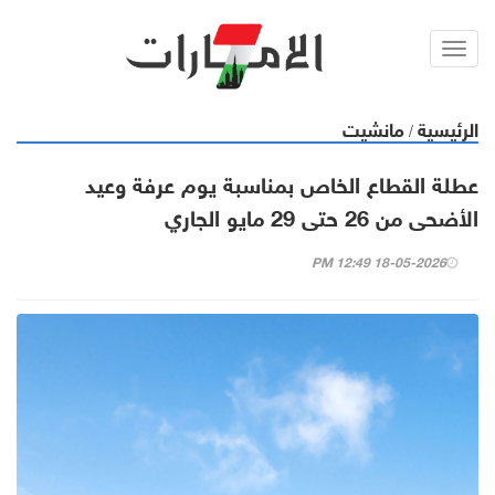
Toggl
navig
الرئيسية
مانشيت
/
عطلة القطاع الخاص بمناسبة يوم عرفة وعيد
الأضحى من 26 حتى 29 مايو الجاري
18-05-2026 12:49 PM