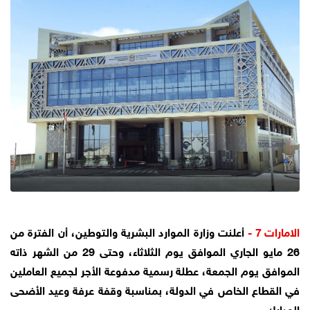
الامارات 7 -
أعلنت وزارة الموارد البشرية والتوطين، أن الفترة من
26 مايو الجاري الموافق يوم الثلاثاء، وحتى 29 من الشهر ذاته
الموافق يوم الجمعة، عطلة رسمية مدفوعة الأجر لجميع العاملين
في القطاع الخاص في الدولة، بمناسبة وقفة عرفة وعيد الأضحى
المبارك.