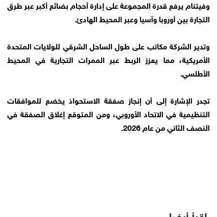
وفيتنام يرفع قدرة المجموعة على إدارة أحجام بضائع أكبر عبر طرق
التجارة بين أوروبا وآسيا وعبر المحيط الهادئ.
وتدير الشركة مكاتب على طول الساحل الشرقي للولايات المتحدة
الأمريكية، مما يعزز الربط عبر الممرات التجارية في المحيط
الأطلسي.
تجدر الإشارة إلى أن إنجاز صفقة الاستحواذ يخضع للموافقات
التنظيمية في الاتحاد الأوروبي، ومن المتوقع إغلاق الصفقة في
النصف الثاني من عام 2026.
اقرأ أيضا