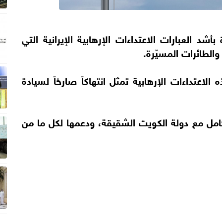
بأشد العبارات الاعتداءات الإرهابية الإيرانية التي
لطائرات المسيّرة.
الاعتداءات الإرهابية تمثل انتهاكاً صارخاً لسيادة
كامل مع دولة الكويت الشقيقة، ودعمها لكل ما من