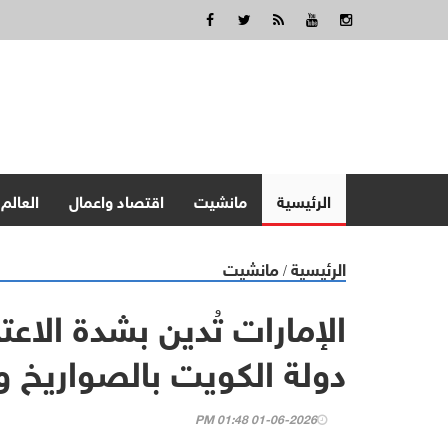
الرئيسية
مانشيت
اقتصاد واعمال
العالم
الرئيسية
مانشيت
/
الإمارات تُدين بشدة الاعتد
دولة الكويت بالصواريخ وا
01-06-2026 01:48 PM