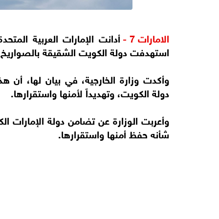
الامارات 7 -
أدانت الإمارات العربية المتحدة 
استهدفت دولة الكويت الشقيقة بالصواريخ وا
وأكدت وزارة الخارجية، في بيان لها، أن هذه 
دولة الكويت، وتهديداً لأمنها واستقرارها.
وأعربت الوزارة عن تضامن دولة الإمارات ال
شأنه حفظ أمنها واستقرارها.