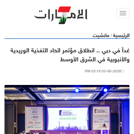
Toggl
navig
الرئيسية
مانشيت
/
غداً في دبي .. انطلاق مؤتمر اتحاد التغذية الوريدية
والأنبوبية في الشرق الأوسط
03-06-2026 03:19 PM