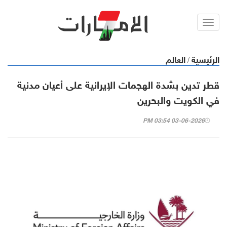
Toggl
navig
الرئيسية
العالم
/
قطر تدين بشدة الهجمات الإيرانية على أعيان مدنية
في الكويت والبحرين
03-06-2026 03:54 PM