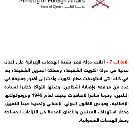
الامارات 7 -
أدانت دولة قطر بشدة الهجمات الإيرانية على أعيان
مدنية في دولة الكويت الشقيقة، ومملكة البحرين الشقيقة، بما
في ذلك التي استهدفت مطار الكويت وأدت إلى أضرار جسيمة في
عدد من مرافقه وإصابة أشخاص، وعدتها انتهاكا خطيرا لسيادة
البلدين، وخرقا سافرا لاتفاقيات جنيف لعام 1949 وبروتوكولاتها
الإضافية، ومبادئ القانون الدولي الإنساني وتحديدا مبدأ التمييز،
وحظر استهداف المدنيين والأعيان المدنية في النزاعات المسلحة
وحظر الهجمات العشوائية.