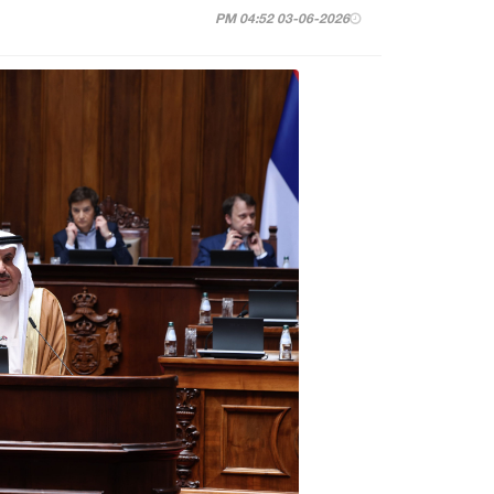
03-06-2026 04:52 PM