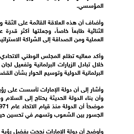
المؤسسي.
وأضاف أن هذه العلاقة القائمة على الثقة وا
الثنائية طابعاً خاصاً، وجعلتها أكثر قدرة
العملية ومن الصداقة إلى الشراكة الاستراتيج
وأكد معاليه تطلع المجلس الوطني الاتحادي إ
خلال تبادل الزيارات البرلمانية وتفعيل لجا
البرلمانية الدولية وتوسيع الحوار بشأن القض
وأشار إلى أن دولة الإمارات تأسست على رؤية
وأن بناء الدولة الحديثة يحتاج إلى السلام و
الجسور بين الشعوب وتسهم في تحسين حياة
وأوضح أن دولة الإمارات نجحت بفضل رؤية ق