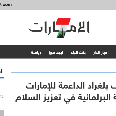
7.com
اخبار الدار
بنت البلد
ابجد هوز
رياضة
اق
لغراد الداعمة للإمارات
البرلمانية في تعزيز السلام