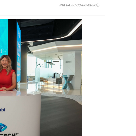
03-06-2026 04:53 PM