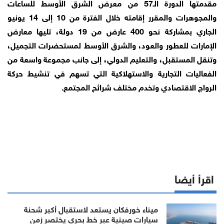
مقدمتها الدورة الـ57 من معرض الشرق الأوسط للساعات
والمجوهرات والمقرر إقامته خلال الفترة من 10 إلى 14 يونيو
الجاري بمشاركة نحو 400 عارض من 19 دولة، تليها معارض
الإمارات للعطور والعود، والشرق الأوسط لمستحضرات التجميل،
وتنقل المستقبل، والتعليم الدولي، إلى جانب مجموعة واسعة من
الفعاليات التجارية والاستهلاكية التي تسهم في تنشيط حركة
الرواج الاقتصادي وتخدم مختلف شرائح المجتمع.
اقرأ أيضا
ميناء خورفكان يستعد لاستقبال أكبر شحنة
سيارات صينية عبر خط بحري يختصر زمن