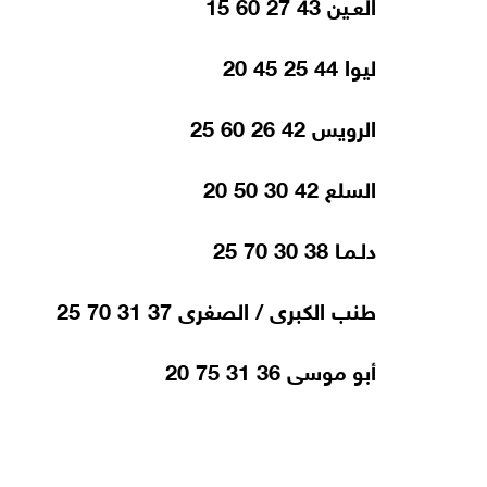
العـين 43 27 60 15
ليوا 44 25 45 20
الرويس 42 26 60 25
السلع 42 30 50 20
دلـمـا 38 30 70 25
طنب الكبرى / الصغرى 37 31 70 25
أبو موسى 36 31 75 20