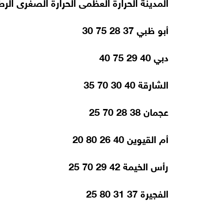
المدينة الحرارة العظمى الحرارة الصغرى ال
أبو ظبي 37 28 75 30
دبي 40 29 75 40
الشارقة 40 30 70 35
عجمان 38 28 70 25
أم القيوين 40 26 80 20
رأس الخيمة 42 29 70 25
الفجيرة 37 31 80 25