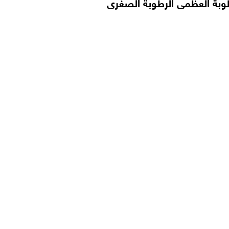
رطوبة العظمى الرطوبة الصغرى