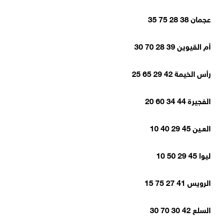
عجمان 38 28 75 35
أم القيوين 39 28 70 30
رأس الخيمة 42 29 65 25
الفجيرة 44 34 60 20
العـين 45 29 40 10
ليوا 45 29 50 10
الرويس 41 27 75 15
السلع 42 30 70 30