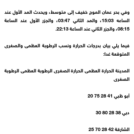
وفي بحر عمان الموج خفيف إلى متوسط، ويحدث المد الأول عند
الساعه 15:03، والمد الثاني 03:47، والجزر الأول عند الساعة
08:15، والجزر الثاني عند الساعة 22:13.
فيما يلي بيان بدرجات الحرارة ونسب الرطوبة العظمى والصغرى
المتوقعة غدا:
المدينة الحرارة العظمى الحرارة الصغرى الرطوبة العظمى الرطوبة
الصغرى
أبو ظبي 41 28 75 20
دبي 38 28 80 30
الشارقة 42 28 70 25